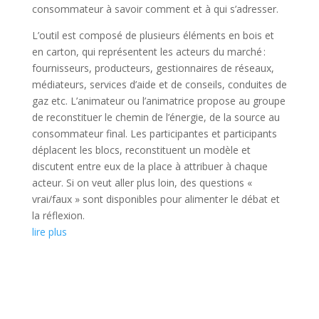
consommateur à savoir comment et à qui s’adresser.
L’outil est composé de plusieurs éléments en bois et
en carton, qui représentent les acteurs du marché :
fournisseurs, producteurs, gestionnaires de réseaux,
médiateurs, services d’aide et de conseils, conduites de
gaz etc. L’animateur ou l’animatrice propose au groupe
de reconstituer le chemin de l’énergie, de la source au
consommateur final. Les participantes et participants
déplacent les blocs, reconstituent un modèle et
discutent entre eux de la place à attribuer à chaque
acteur. Si on veut aller plus loin, des questions «
vrai/faux » sont disponibles pour alimenter le débat et
la réflexion.
lire plus