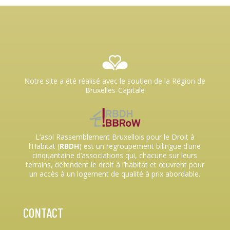
Notre site a été réalisé avec le soutien de la Région de
Bruxelles-Capitale
L’asbl Rassemblement Bruxellois pour le Droit à
l’Habitat (
RBDH
) est un regroupement bilingue d’une
cinquantaine d’associations qui, chacune sur leurs
terrains, défendent le droit à l’habitat et œuvrent pour
un accès à un logement de qualité à prix abordable.
CONTACT