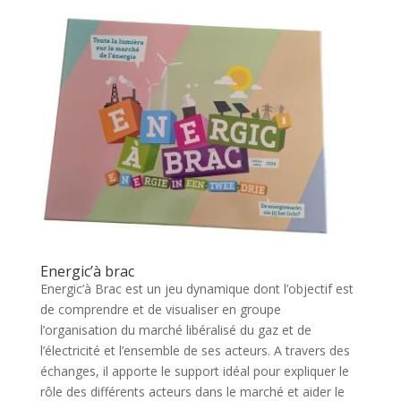
Energic’à brac
Energic’à Brac est un jeu dynamique dont l’objectif est
de comprendre et de visualiser en groupe
l’organisation du marché libéralisé du gaz et de
l’électricité et l’ensemble de ses acteurs. A travers des
échanges, il apporte le support idéal pour expliquer le
rôle des différents acteurs dans le marché et aider le