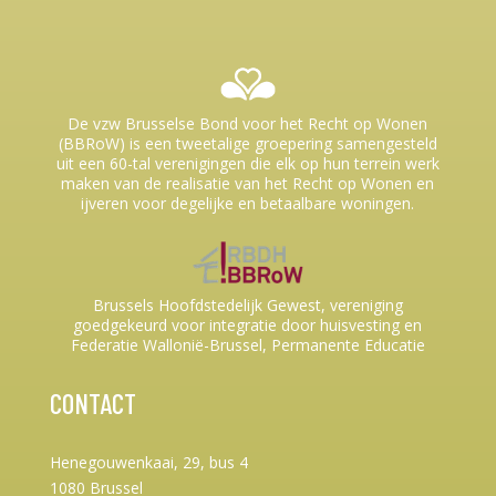
De vzw Brusselse Bond voor het Recht op Wonen
(BBRoW) is een tweetalige groepering samengesteld
uit een 60-tal verenigingen die elk op hun terrein werk
maken van de realisatie van het Recht op Wonen en
ijveren voor degelijke en betaalbare woningen.
Brussels Hoofdstedelijk Gewest, vereniging
goedgekeurd voor integratie door huisvesting en
Federatie Wallonië-Brussel, Permanente Educatie
CONTACT
Henegouwenkaai, 29, bus 4
1080 Brussel