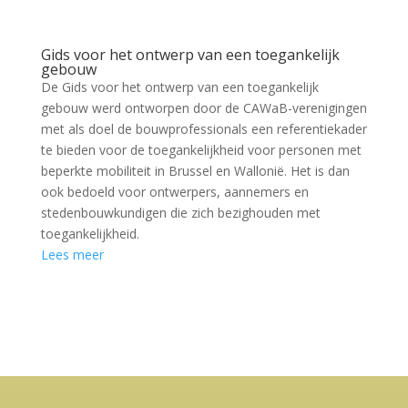
Gids voor het ontwerp van een toegankelijk
gebouw
De Gids voor het ontwerp van een toegankelijk
gebouw werd ontworpen door de CAWaB-verenigingen
met als doel de bouwprofessionals een referentiekader
te bieden voor de toegankelijkheid voor personen met
beperkte mobiliteit in Brussel en Wallonië. Het is dan
ook bedoeld voor ontwerpers, aannemers en
stedenbouwkundigen die zich bezighouden met
toegankelijkheid.
Lees meer