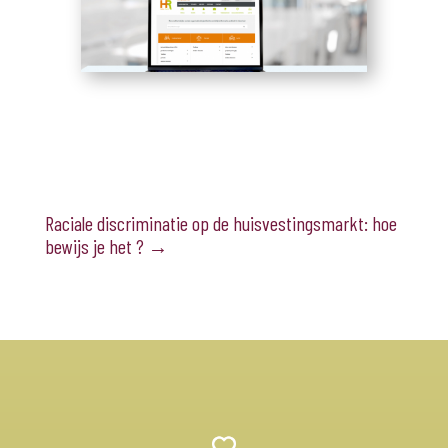
Raciale discriminatie op de huisvestingsmarkt: hoe
bewijs je het ?
→