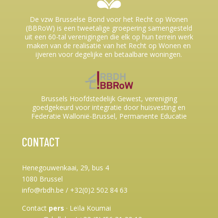
De vzw Brusselse Bond voor het Recht op Wonen
(BBRoW) is een tweetalige groepering samengesteld
uit een 60-tal verenigingen die elk op hun terrein werk
maken van de realisatie van het Recht op Wonen en
ijveren voor degelijke en betaalbare woningen.
Brussels Hoofdstedelijk Gewest, vereniging
goedgekeurd voor integratie door huisvesting en
Federatie Wallonië-Brussel, Permanente Educatie
CONTACT
Henegouwenkaai, 29, bus 4
1080 Brussel
info@rbdh.be / +32(0)2 502 84 63
Contact
pers
·
Leïla Koumai