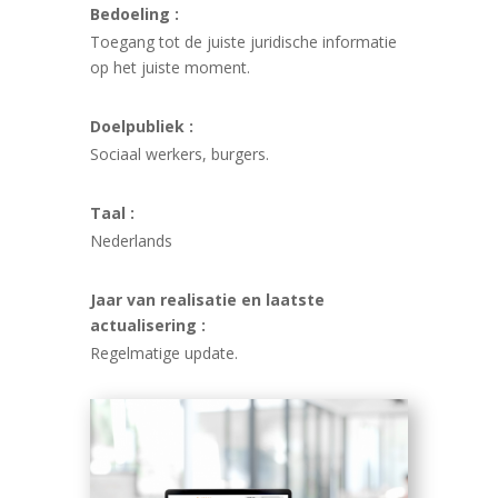
Bedoeling :
Toegang tot de juiste juridische informatie
op het juiste moment.
Doelpubliek :
Sociaal werkers, burgers.
Taal :
Nederlands
Jaar van realisatie en laatste
actualisering :
Regelmatige update.