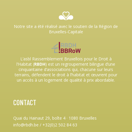
Notre site a été réalisé avec le soutien de la Région de
Bruxelles-Capitale
L’asbl Rassemblement Bruxellois pour le Droit à
l’Habitat (
RBDH
) est un regroupement bilingue d’une
cinquantaine d’associations qui, chacune sur leurs
terrains, défendent le droit à l’habitat et œuvrent pour
un accès à un logement de qualité à prix abordable.
CONTACT
Quai du Hainaut 29, boîte 4
·
1080 Bruxelles
info@rbdh.be / +32(0)2 502 84 63