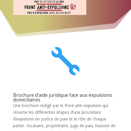

Brochure d’aide juridique face aux expulsions
domiciliaires
Une brochure rédigé par le front anti-expulsion qui
résume les différentes étapes d’une procédure
d’expulsion en justice de paix et le rôle de chaque
partie : locataire, propriétaire, juge de paix, huissier de