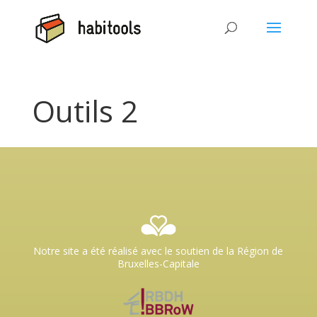
Outils 2
Notre site a été réalisé avec le soutien de la Région de
Bruxelles-Capitale