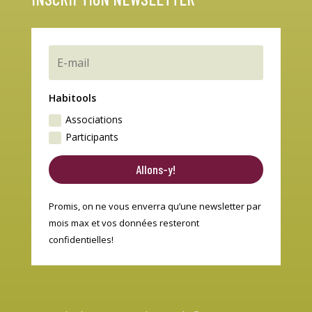
Habitools
Associations
Participants
Allons-y!
Promis, on ne vous enverra qu’une newsletter par
mois max et vos données resteront
confidentielles!