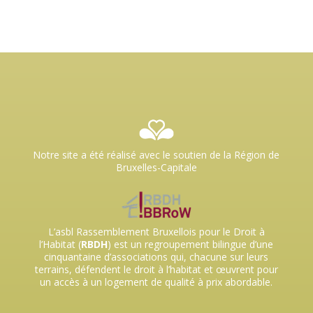
Notre site a été réalisé avec le soutien de la Région de
Bruxelles-Capitale
L’asbl Rassemblement Bruxellois pour le Droit à
l’Habitat (
RBDH
) est un regroupement bilingue d’une
cinquantaine d’associations qui, chacune sur leurs
terrains, défendent le droit à l’habitat et œuvrent pour
un accès à un logement de qualité à prix abordable.