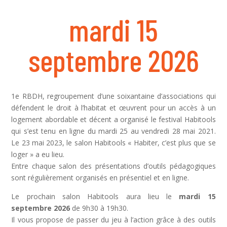
mardi 15
septembre 2026
1e RBDH, regroupement d’une soixantaine d’associations qui
défendent le droit à l’habitat et œuvrent pour un accès à un
logement abordable et décent a organisé le festival Habitools
qui s’est tenu en ligne du mardi 25 au vendredi 28 mai 2021.
Le 23 mai 2023, le
salon Habitools « Habiter, c’est plus que se
loger » a eu lieu.
Entre chaque salon des présentations d’outils pédagogiques
sont régulièrement organisés en présentiel et en ligne.
Le prochain salon Habitools aura lieu le
mardi 15
septembre 2026
de 9h30 à 19h30.
Il vous propose de passer du jeu à l’action grâce à des outils