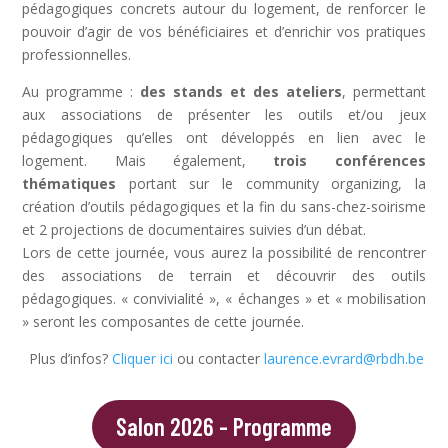
pédagogiques concrets autour du logement, de renforcer le
pouvoir d’agir de vos bénéficiaires et d’enrichir vos pratiques
professionnelles.
Au programme :
des stands et des ateliers
, permettant
aux associations de présenter les outils et/ou jeux
pédagogiques qu’elles ont développés en lien avec le
logement. Mais également,
trois conférences
thématiques
portant sur le community organizing, la
création d’outils pédagogiques et la fin du sans-chez-soirisme
et 2 projections de documentaires suivies d’un débat.
Lors de cette journée, vous aurez la possibilité de rencontrer
des associations de terrain et découvrir des outils
pédagogiques. « convivialité », « échanges » et « mobilisation
» seront les composantes de cette journée.
Plus d’infos?
Cliquer ici
ou contacter
laurence.evrard@rbdh.be
Salon 2026 - Programme