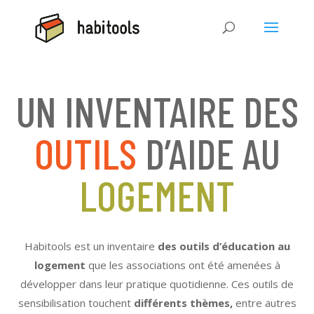
UN INVENTAIRE DES
OUTILS
D’AIDE AU
LOGEMENT
Habitools est un inventaire
des outils d’éducation au
logement
que les associations ont été amenées à
développer dans leur pratique quotidienne. Ces outils de
sensibilisation touchent
différents thèmes,
entre autres