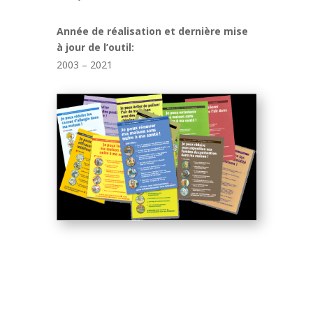
Année de réalisation et dernière mise
à jour de l’outil:
2003 – 2021