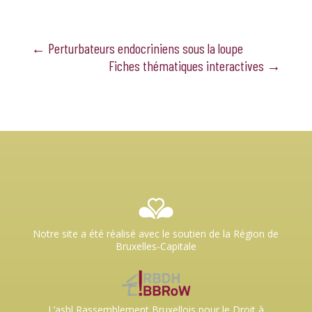
←
Perturbateurs endocriniens sous la loupe
Fiches thématiques interactives
→
Notre site a été réalisé avec le soutien de la Région de
Bruxelles-Capitale
L’asbl Rassemblement Bruxellois pour le Droit à