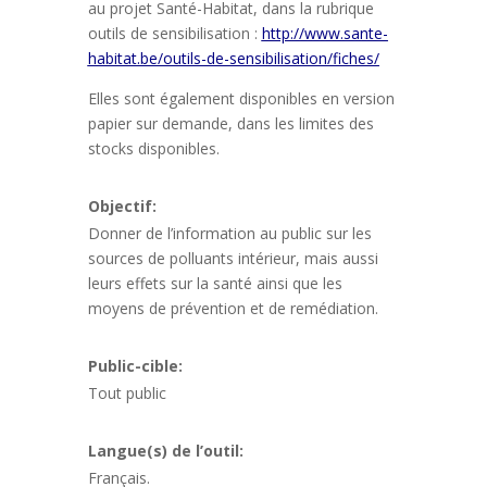
au projet Santé-Habitat, dans la rubrique
outils de sensibilisation :
http://www.sante-
habitat.be/outils-de-sensibilisation/fiches/
Elles sont également disponibles en version
papier sur demande, dans les limites des
stocks disponibles.
Objectif:
Donner de l’information au public sur les
sources de polluants intérieur, mais aussi
leurs effets sur la santé ainsi que les
moyens de prévention et de remédiation.
Public-cible:
Tout public
Langue(s) de l’outil:
Français.