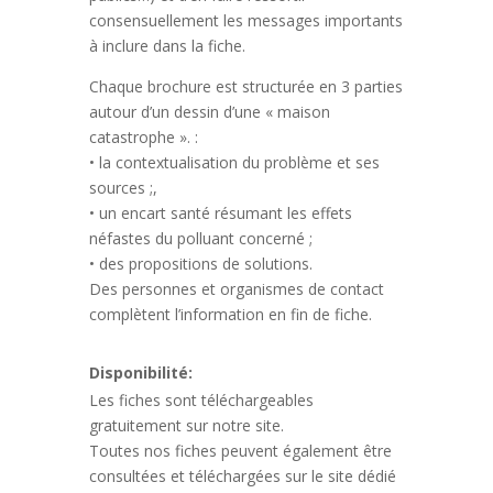
consensuellement les messages importants
à inclure dans la fiche.
Chaque brochure est structurée en 3 parties
autour d’un dessin d’une « maison
catastrophe ». :
• la contextualisation du problème et ses
sources ;,
• un encart santé résumant les effets
néfastes du polluant concerné ;
• des propositions de solutions.
Des personnes et organismes de contact
complètent l’information en fin de fiche.
Disponibilité:
Les fiches sont téléchargeables
gratuitement sur notre site.
Toutes nos fiches peuvent également être
consultées et téléchargées sur le site dédié