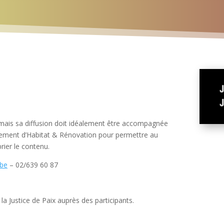
mais sa diffusion doit idéalement être accompagnée
ement d’Habitat & Rénovation pour permettre au
rier le contenu.
.be
– 02/639 60 87
la Justice de Paix auprès des participants.