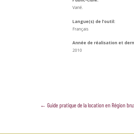
Varié.
Langue(s) de l’outil:
Français
Année de réalisation et derni
2010
←
Guide pratique de la location en Région bru