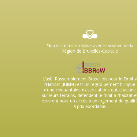
Notre site a été réalisé avec le soutien de la
Région de Bruxelles-Capitale
L’asbl Rassemblement Bruxellois pour le Droit 
l’Habitat (
RBDH
) est un regroupement bilingue
d’une cinquantaine d’associations qui, chacune
sur leurs terrains, défendent le droit à l’habitat e
œuvrent pour un accès à un logement de qualit
à prix abordable.