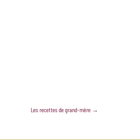
Les recettes de grand-mère
→