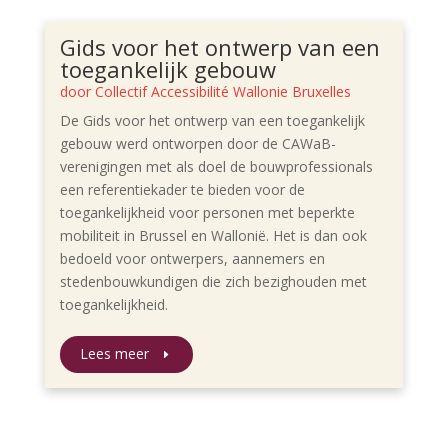
Gids voor het ontwerp van een
toegankelijk gebouw
door
Collectif Accessibilité Wallonie Bruxelles
De Gids voor het ontwerp van een toegankelijk
gebouw werd ontworpen door de CAWaB-
verenigingen met als doel de bouwprofessionals
een referentiekader te bieden voor de
toegankelijkheid voor personen met beperkte
mobiliteit in Brussel en Wallonië. Het is dan ook
bedoeld voor ontwerpers, aannemers en
stedenbouwkundigen die zich bezighouden met
toegankelijkheid.
Lees meer