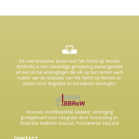
De vzw Brusselse Bond voor het Recht op Wonen
(BBRoW) is een tweetalige groepering samengesteld
uit een 60-tal verenigingen die elk op hun terrein werk
maken van de realisatie van het Recht op Wonen en
ijveren voor degelijke en betaalbare woningen.
Brussels Hoofdstedelijk Gewest, vereniging
goedgekeurd voor integratie door huisvesting en
Federatie Wallonië-Brussel, Permanente Educatie