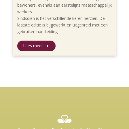
bewoners, evenals aan eerstelijns maatschappelijk
werkers.
Sindsdien is het verschillende keren herzien. De
laatste editie is bijgewerkt en uitgebreid met een
gebruikershandleiding.
Lees meer