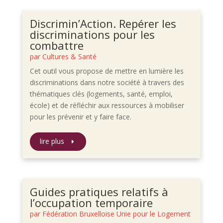
Discrimin’Action. Repérer les
discriminations pour les
combattre
par
Cultures & Santé
Cet outil vous propose de mettre en lumière les
discriminations dans notre société à travers des
thématiques clés (logements, santé, emploi,
école) et de réfléchir aux ressources à mobiliser
pour les prévenir et y faire face.
lire plus
Guides pratiques relatifs à
l’occupation temporaire
par
Fédération Bruxelloise Unie pour le Logement