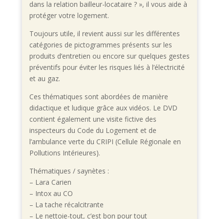
dans la relation bailleur-locataire ? », il vous aide à
protéger votre logement.
Toujours utile, il revient aussi sur les différentes
catégories de pictogrammes présents sur les
produits d’entretien ou encore sur quelques gestes
préventifs pour éviter les risques liés à l’électricité
et au gaz.
Ces thématiques sont abordées de manière
didactique et ludique grâce aux vidéos. Le DVD
contient également une visite fictive des
inspecteurs du Code du Logement et de
l’ambulance verte du CRIPI (Cellule Régionale en
Pollutions Intérieures).
Thématiques / saynètes :
– Lara Carien
– Intox au CO
– La tache récalcitrante
– Le nettoie-tout, c’est bon pour tout