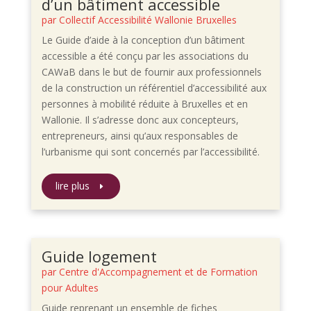
d’un bâtiment accessible
par
Collectif Accessibilité Wallonie Bruxelles
Le Guide d’aide à la conception d’un bâtiment
accessible a été conçu par les associations du
CAWaB dans le but de fournir aux professionnels
de la construction un référentiel d’accessibilité aux
personnes à mobilité réduite à Bruxelles et en
Wallonie. Il s’adresse donc aux concepteurs,
entrepreneurs, ainsi qu’aux responsables de
l’urbanisme qui sont concernés par l’accessibilité.
lire plus
Guide logement
par
Centre d'Accompagnement et de Formation
pour Adultes
Guide reprenant un ensemble de fiches