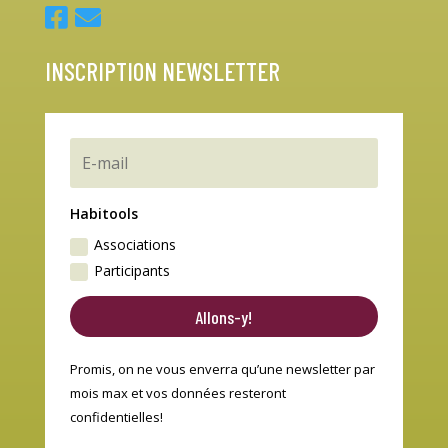
INSCRIPTION NEWSLETTER
Habitools
Associations
Participants
Allons-y!
Promis, on ne vous enverra qu’une newsletter par
mois max et vos données resteront
confidentielles!