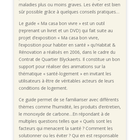
maladies plus ou moins graves. Les éviter est bien
sûr possible grâce à quelques conseils pratiques…
Le guide « Ma casa bon vivre » est un outil
(reprenant un livret et un DVD) qui fait suite au
projet d’exposition « Ma casa bon vivre,
l’exposition pour habiter en santé » qu’Habitat &
Rénovation a réalisés en 2006, dans le cadre du
Contrat de Quartier Blyckaerts. Il constitue un bon
support pour réaliser des animations sur la
thématique « santé-logement » en invitant les
utilisateurs à être de véritables acteurs de leurs
conditions de logement.
Ce guide permet de se familiariser avec différents
thèmes comme l’humidité, les produits d’entretien,
le monoxyde de carbone…En répondant à de
multiples questions telles que « Quels sont les
facteurs qui menacent la santé ? Comment les
solutionner ou les éviter ? Qui en est responsable