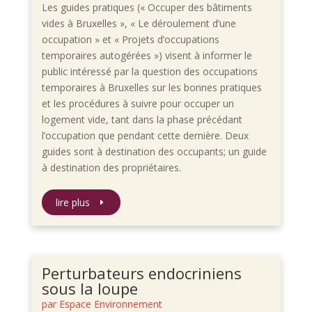
Les guides pratiques (« Occuper des bâtiments
vides à Bruxelles », « Le déroulement d’une
occupation » et « Projets d’occupations
temporaires autogérées ») visent à informer le
public intéressé par la question des occupations
temporaires à Bruxelles sur les bonnes pratiques
et les procédures à suivre pour occuper un
logement vide, tant dans la phase précédant
l’occupation que pendant cette dernière. Deux
guides sont à destination des occupants; un guide
à destination des propriétaires.
lire plus
Perturbateurs endocriniens
sous la loupe
par
Espace Environnement