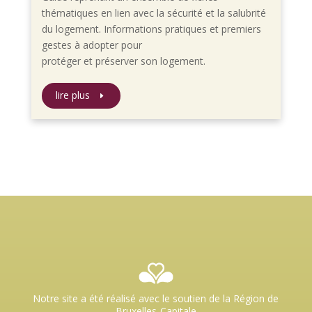
thématiques en lien avec la sécurité et la salubrité
du logement. Informations pratiques et premiers
gestes à adopter pour
protéger et préserver son logement.
lire plus
Notre site a été réalisé avec le soutien de la Région de
Bruxelles-Capitale