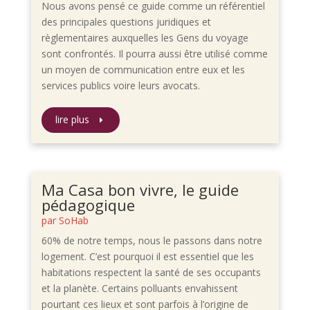
Nous avons pensé ce guide comme un référentiel
des principales questions juridiques et
règlementaires auxquelles les Gens du voyage
sont confrontés. Il pourra aussi être utilisé comme
un moyen de communication entre eux et les
services publics voire leurs avocats.
lire plus
Ma Casa bon vivre, le guide
pédagogique
par
SoHab
60% de notre temps, nous le passons dans notre
logement. C’est pourquoi il est essentiel que les
habitations respectent la santé de ses occupants
et la planète. Certains polluants envahissent
pourtant ces lieux et sont parfois à l’origine de