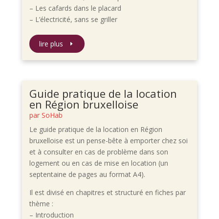
– Les cafards dans le placard
– L’électricité, sans se griller
lire plus
Guide pratique de la location
en Région bruxelloise
par
SoHab
Le guide pratique de la location en Région
bruxelloise est un pense-bête à emporter chez soi
et à consulter en cas de problème dans son
logement ou en cas de mise en location (un
septentaine de pages au format A4).
Il est divisé en chapitres et structuré en fiches par
thème :
– Introduction