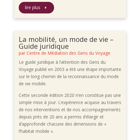
lire plus
La mobilité, un mode de vie –
Guide juridique
par
Centre de Médiation des Gens du Voyage
Le guide juridique à l’attention des Gens du
Voyage publié en 2003 a été une étape importante
sur le long chemin de la reconnaissance du mode
de vie mobile.
Cette seconde édition 2020 n’en constitue pas une
simple mise à jour. L’expérience acquise au travers
de nos interventions et de nos accompagnements
depuis près de 20 ans a permis d’élargir et
d’approfondir chacune des dimensions de «
l’habitat mobile ».