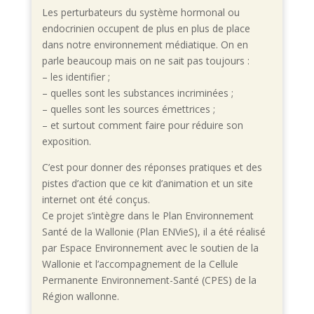
Les perturbateurs du système hormonal ou
endocrinien occupent de plus en plus de place
dans notre environnement médiatique. On en
parle beaucoup mais on ne sait pas toujours :
– les identifier ;
– quelles sont les substances incriminées ;
– quelles sont les sources émettrices ;
– et surtout comment faire pour réduire son
exposition.
C’est pour donner des réponses pratiques et des
pistes d’action que ce kit d’animation et un site
internet ont été conçus.
Ce projet s’intègre dans le Plan Environnement
Santé de la Wallonie (Plan ENVieS), il a été réalisé
par Espace Environnement avec le soutien de la
Wallonie et l’accompagnement de la Cellule
Permanente Environnement-Santé (CPES) de la
Région wallonne.