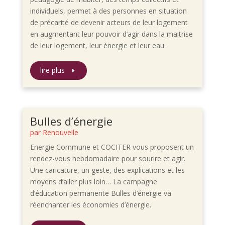
individuels, permet à des personnes en situation
de précarité de devenir acteurs de leur logement
en augmentant leur pouvoir d’agir dans la maitrise
de leur logement, leur énergie et leur eau.
lire plus
Bulles d’énergie
par
Renouvelle
Energie Commune et COCITER vous proposent un
rendez-vous hebdomadaire pour sourire et agir.
Une caricature, un geste, des explications et les
moyens d’aller plus loin… La campagne
d’éducation permanente Bulles d’énergie va
réenchanter les économies d’énergie.