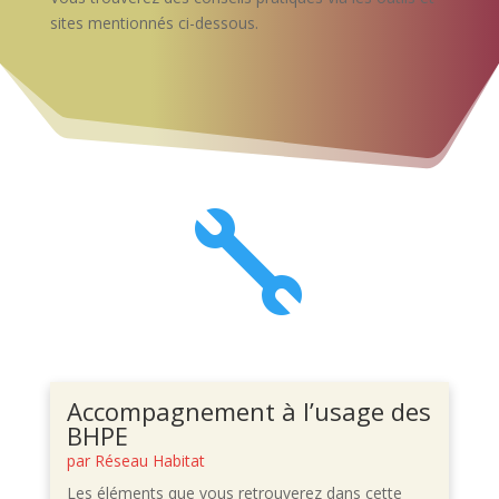
sites mentionnés ci-dessous.

Accompagnement à l’usage des
BHPE
par
Réseau Habitat
Les éléments que vous retrouverez dans cette