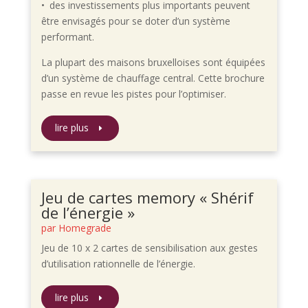
• des investissements plus importants peuvent
être envisagés pour se doter d’un système
performant.
La plupart des maisons bruxelloises sont équipées
d’un système de chauffage central. Cette brochure
passe en revue les pistes pour l’optimiser.
lire plus
Jeu de cartes memory « Shérif
de l’énergie »
par
Homegrade
Jeu de 10 x 2 cartes de sensibilisation aux gestes
d’utilisation rationnelle de l’énergie.
lire plus