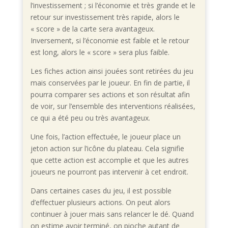
l’investissement ; si l’économie et très grande et le
retour sur investissement très rapide, alors le
« score » de la carte sera avantageux.
Inversement, si l’économie est faible et le retour
est long, alors le « score » sera plus faible.
Les fiches action ainsi jouées sont retirées du jeu
mais conservées par le joueur. En fin de partie, il
pourra comparer ses actions et son résultat afin
de voir, sur l’ensemble des interventions réalisées,
ce qui a été peu ou très avantageux.
Une fois, l’action effectuée, le joueur place un
jeton action sur l’icône du plateau. Cela signifie
que cette action est accomplie et que les autres
joueurs ne pourront pas intervenir à cet endroit.
Dans certaines cases du jeu, il est possible
d’effectuer plusieurs actions. On peut alors
continuer à jouer mais sans relancer le dé. Quand
on estime avoir terminé, on pioche autant de