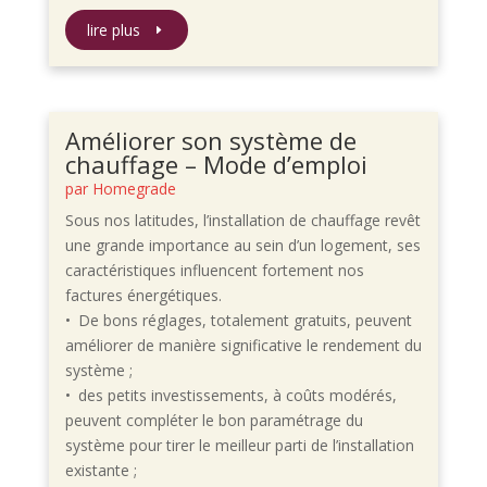
lire plus
Améliorer son système de
chauffage – Mode d’emploi
par
Homegrade
Sous nos latitudes, l’installation de chauffage revêt
une grande importance au sein d’un logement, ses
caractéristiques influencent fortement nos
factures énergétiques.
• De bons réglages, totalement gratuits, peuvent
améliorer de manière significative le rendement du
système ;
• des petits investissements, à coûts modérés,
peuvent compléter le bon paramétrage du
système pour tirer le meilleur parti de l’installation
existante ;