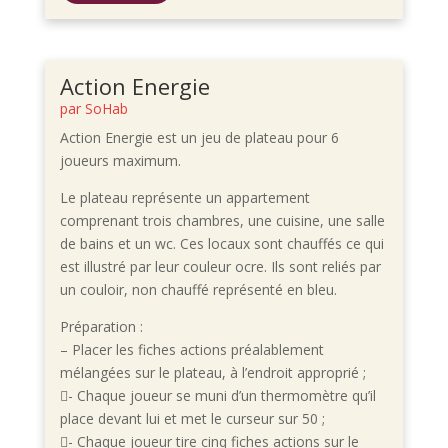
Action Energie
par
SoHab
Action Energie est un jeu de plateau pour 6
joueurs maximum.
Le plateau représente un appartement
comprenant trois chambres, une cuisine, une salle
de bains et un wc. Ces locaux sont chauffés ce qui
est illustré par leur couleur ocre. Ils sont reliés par
un couloir, non chauffé représenté en bleu.
Préparation :
– Placer les fiches actions préalablement
mélangées sur le plateau, à l’endroit approprié ;
- Chaque joueur se muni d’un thermomètre qu’il
place devant lui et met le curseur sur 50 ;
- Chaque joueur tire cinq fiches actions sur le