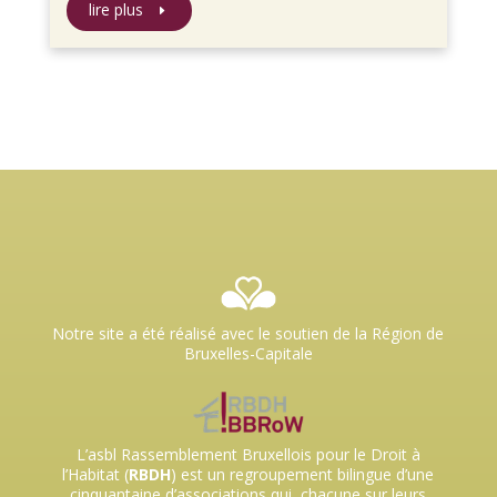
lire plus
Notre site a été réalisé avec le soutien de la Région de
Bruxelles-Capitale
L’asbl Rassemblement Bruxellois pour le Droit à
l’Habitat (
RBDH
) est un regroupement bilingue d’une
cinquantaine d’associations qui, chacune sur leurs