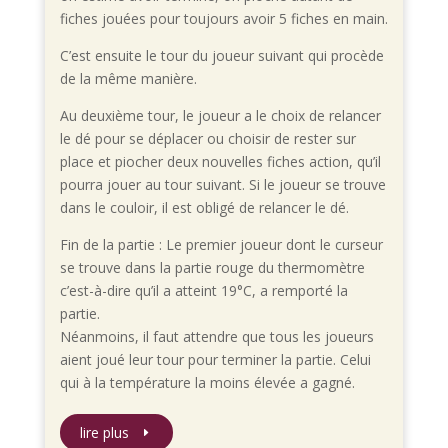
fiches jouées pour toujours avoir 5 fiches en main.
C’est ensuite le tour du joueur suivant qui procède
de la même manière.
Au deuxième tour, le joueur a le choix de relancer
le dé pour se déplacer ou choisir de rester sur
place et piocher deux nouvelles fiches action, qu’il
pourra jouer au tour suivant. Si le joueur se trouve
dans le couloir, il est obligé de relancer le dé.
Fin de la partie : Le premier joueur dont le curseur
se trouve dans la partie rouge du thermomètre
c’est-à-dire qu’il a atteint 19°C, a remporté la
partie.
Néanmoins, il faut attendre que tous les joueurs
aient joué leur tour pour terminer la partie. Celui
qui à la température la moins élevée a gagné.
lire plus