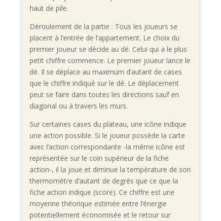
haut de pile.
Déroulement de la partie : Tous les joueurs se
placent à l’entrée de l’appartement. Le choix du
premier joueur se décide au dé. Celui qui a le plus
petit chiffre commence. Le premier joueur lance le
dé. Il se déplace au maximum d’autant de cases
que le chiffre indiqué sur le dé. Le déplacement
peut se faire dans toutes les directions sauf en
diagonal ou à travers les murs.
Sur certaines cases du plateau, une icône indique
une action possible. Si le joueur possède la carte
avec l’action correspondante -la même icône est
représentée sur le coin supérieur de la fiche
action-, il la joue et diminue la température de son
thermomètre d’autant de degrés que ce que la
fiche action indique (score). Ce chiffre est une
moyenne théorique estimée entre l’énergie
potentiellement économisée et le retour sur