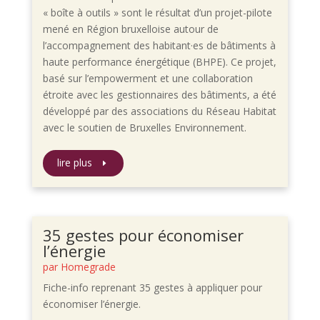
« boîte à outils » sont le résultat d’un projet-pilote
mené en Région bruxelloise autour de
l’accompagnement des habitant·es de bâtiments à
haute performance énergétique (BHPE). Ce projet,
basé sur l’empowerment et une collaboration
étroite avec les gestionnaires des bâtiments, a été
développé par des associations du Réseau Habitat
avec le soutien de Bruxelles Environnement.
lire plus
35 gestes pour économiser
l’énergie
par
Homegrade
Fiche-info reprenant 35 gestes à appliquer pour
économiser l’énergie.