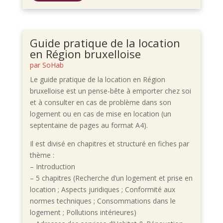
Guide pratique de la location
en Région bruxelloise
par
SoHab
Le guide pratique de la location en Région
bruxelloise est un pense-bête à emporter chez soi
et à consulter en cas de problème dans son
logement ou en cas de mise en location (un
septentaine de pages au format A4).
Il est divisé en chapitres et structuré en fiches par
thème :
– Introduction
– 5 chapitres (Recherche d’un logement et prise en
location ; Aspects juridiques ; Conformité aux
normes techniques ; Consommations dans le
logement ; Pollutions intérieures)