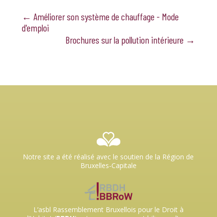
←
Améliorer son système de chauffage - Mode
d'emploi
Brochures sur la pollution intérieure
→
Notre site a été réalisé avec le soutien de la Région de
Bruxelles-Capitale
L’asbl Rassemblement Bruxellois pour le Droit à