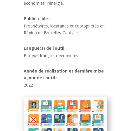
économiser l’énergie.
Public-cible :
Propriétaires, locataires et copropriétés en
Région de Bruxelles-Capitale.
Langue(s) de l’outil :
Bilingue français-néerlandais
Année de réalisation et dernière mise
à jour de l’outil :
2022