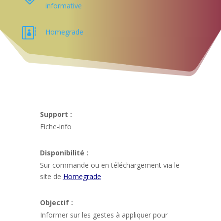
informative

Homegrade
Support :
Fiche-info
Disponibilité :
Sur commande ou en téléchargement via le
site de
Homegrade
Objectif :
Informer sur les gestes à appliquer pour