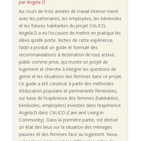
par
Angela D
Au cours de trois années de travail intense mené
avec les partenaires, les employées, les bénévoles
et les futures habitantes du projet CALICO,
Angela.D a eu l’occasion de mettre en pratique les
idées qu’elle porte. Riches de cette expérience,
l’asbl a produit un guide et formulé des
recommandations à destination de tout acteur,
public comme privé, qui monte un projet de
logement et cherche à intégrer les questions de
genre et les situations des femmes dans ce projet.
Ce guide a été construit à partir des méthodes
d’éducation populaire et permanente féministes,
sur base de l’expérience des femmes (habitantes,
bénévoles, employées) investies dans l’expérience
Angela.D dans CALICO (Care and Living in
Community). Dans la première partie, est dressé
un état des lieux sur la situation des ménages
pauvres et des femmes face au logement. Nous