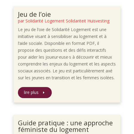
Jeu de l’oie
par
Solidarité Logement Solidariteit Huisvesting
Le jeu de l’oie de Solidarité Logement est une
initiative visant à sensibiliser au logement et à
l’aide sociale. Disponible en format PDF, il
propose des questions et des défis interactifs
pour aider les joueur·euse·s à découvrir et mieux
comprendre les enjeux du logement et les aspects
sociaux associés. Le jeu est particulièrement axé
sur les jeunes en transition et les femmes isolées.
lire plus
Guide pratique : une approche
féministe du logement