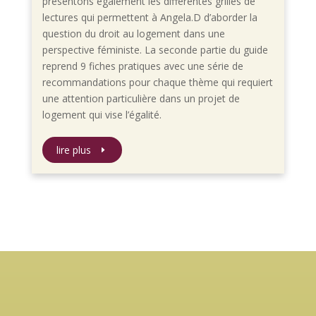
présentons également les différentes grilles de
lectures qui permettent à Angela.D d’aborder la
question du droit au logement dans une
perspective féministe. La seconde partie du guide
reprend 9 fiches pratiques avec une série de
recommandations pour chaque thème qui requiert
une attention particulière dans un projet de
logement qui vise l’égalité.
lire plus