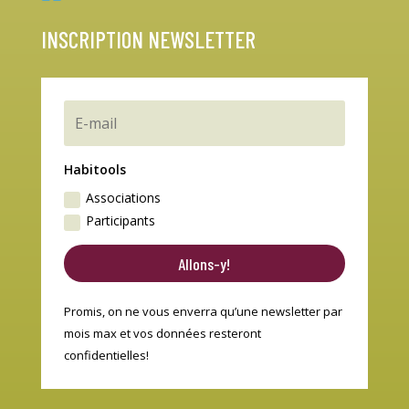
INSCRIPTION NEWSLETTER
Habitools
Associations
Participants
Allons-y!
Promis, on ne vous enverra qu’une newsletter par
mois max et vos données resteront
confidentielles!