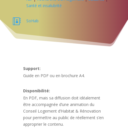
Santé et insalubrité

SoHab
Support:
Guide en PDF ou en brochure A4.
Disponibilité:
En PDF, mais sa diffusion doit idéalement
être accompagnée d’une animation du
Conseil Logement d’Habitat & Rénovation
pour permettre au public de réellement s’en
approprier le contenu.