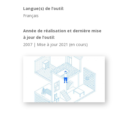
Langue(s) de l’outil:
Français
Année de réalisation et dernière mise
à jour de l’outil:
2007 | Mise à jour 2021 (en cours)