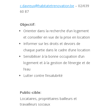
c.davreux@habitatetrenovation.be
– 02/639
60 87
Objectif:
Orienter dans la recherche d’un logement
et conseiller en vue de la prise en location
Informer sur les droits et devoirs de
chaque partie dans le cadre d’une location
Sensibiliser à la bonne occupation d’un
logement et à la gestion de l’énergie et de
l’eau
Lutter contre l’insalubrité
Public-cible:
Locataires, propriétaires bailleurs et
travailleurs sociaux