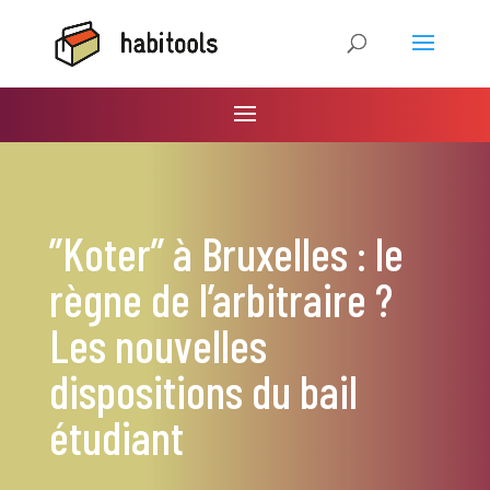
”Koter” à Bruxelles : le
règne de l’arbitraire ?
Les nouvelles
dispositions du bail
étudiant