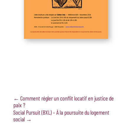
←
Comment régler un conflit locatif en justice de
paix ?
Social Pursuit (BXL) – À la poursuite du logement
social
→