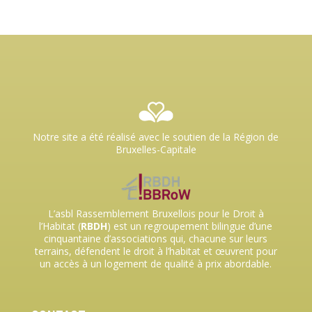
Notre site a été réalisé avec le soutien de la Région de
Bruxelles-Capitale
L’asbl Rassemblement Bruxellois pour le Droit à
l’Habitat (
RBDH
) est un regroupement bilingue d’une
cinquantaine d’associations qui, chacune sur leurs
terrains, défendent le droit à l’habitat et œuvrent pour
un accès à un logement de qualité à prix abordable.