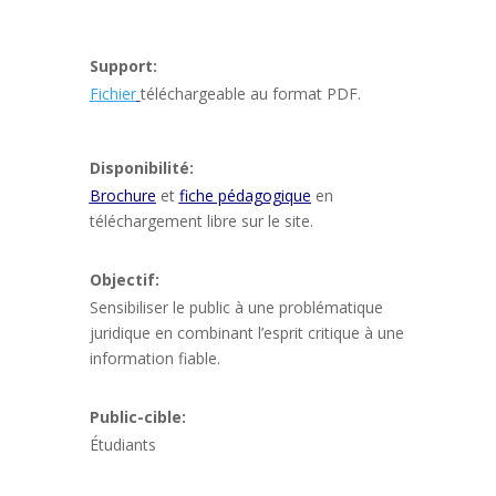
Support:
Fichier
téléchargeable au format PDF.
Disponibilité:
Brochure
et
fiche pédagogique
en
téléchargement libre sur le site.
Objectif:
Sensibiliser le public à une problématique
juridique en combinant l’esprit critique à une
information fiable.
Public-cible:
Étudiants